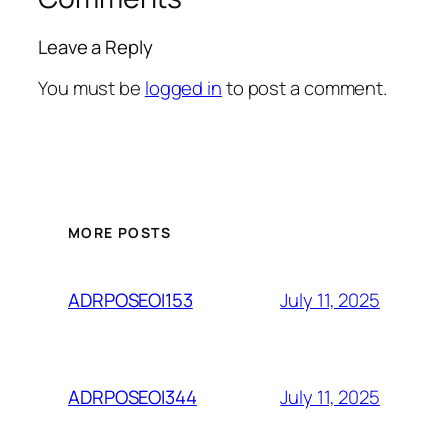
Leave a Reply
You must be
logged in
to post a comment.
MORE POSTS
July 11, 2025
ADRPOSEOI153
July 11, 2025
ADRPOSEOI344