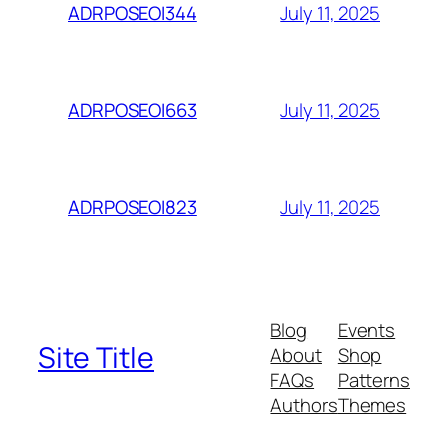
July 11, 2025
ADRPOSEOI344
July 11, 2025
ADRPOSEOI663
July 11, 2025
ADRPOSEOI823
Blog
Events
Site Title
About
Shop
FAQs
Patterns
Authors
Themes