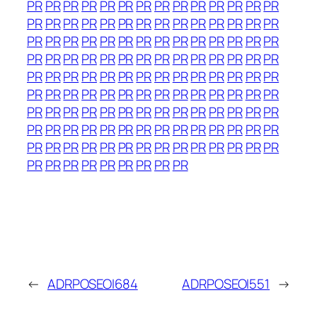
PR
PR
PR
PR
PR
PR
PR
PR
PR
PR
PR
PR
PR
PR
PR
PR
PR
PR
PR
PR
PR
PR
PR
PR
PR
PR
PR
PR
PR
PR
PR
PR
PR
PR
PR
PR
PR
PR
PR
PR
PR
PR
PR
PR
PR
PR
PR
PR
PR
PR
PR
PR
PR
PR
PR
PR
PR
PR
PR
PR
PR
PR
PR
PR
PR
PR
PR
PR
PR
PR
PR
PR
PR
PR
PR
PR
PR
PR
PR
PR
PR
PR
PR
PR
PR
PR
PR
PR
PR
PR
PR
PR
PR
PR
PR
PR
PR
PR
PR
PR
PR
PR
PR
PR
PR
PR
PR
PR
PR
PR
PR
PR
PR
PR
PR
PR
PR
PR
PR
PR
PR
PR
PR
PR
PR
PR
PR
PR
PR
PR
PR
PR
PR
PR
PR
←
ADRPOSEOI684
ADRPOSEOI551
→