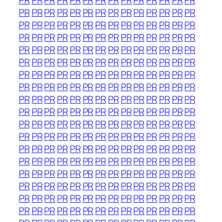
PR
PR
PR
PR
PR
PR
PR
PR
PR
PR
PR
PR
PR
PR
PR
PR
PR
PR
PR
PR
PR
PR
PR
PR
PR
PR
PR
PR
PR
PR
PR
PR
PR
PR
PR
PR
PR
PR
PR
PR
PR
PR
PR
PR
PR
PR
PR
PR
PR
PR
PR
PR
PR
PR
PR
PR
PR
PR
PR
PR
PR
PR
PR
PR
PR
PR
PR
PR
PR
PR
PR
PR
PR
PR
PR
PR
PR
PR
PR
PR
PR
PR
PR
PR
PR
PR
PR
PR
PR
PR
PR
PR
PR
PR
PR
PR
PR
PR
PR
PR
PR
PR
PR
PR
PR
PR
PR
PR
PR
PR
PR
PR
PR
PR
PR
PR
PR
PR
PR
PR
PR
PR
PR
PR
PR
PR
PR
PR
PR
PR
PR
PR
PR
PR
PR
PR
PR
PR
PR
PR
PR
PR
PR
PR
PR
PR
PR
PR
PR
PR
PR
PR
PR
PR
PR
PR
PR
PR
PR
PR
PR
PR
PR
PR
PR
PR
PR
PR
PR
PR
PR
PR
PR
PR
PR
PR
PR
PR
PR
PR
PR
PR
PR
PR
PR
PR
PR
PR
PR
PR
PR
PR
PR
PR
PR
PR
PR
PR
PR
PR
PR
PR
PR
PR
PR
PR
PR
PR
PR
PR
PR
PR
PR
PR
PR
PR
PR
PR
PR
PR
PR
PR
PR
PR
PR
PR
PR
PR
PR
PR
PR
PR
PR
PR
PR
PR
PR
PR