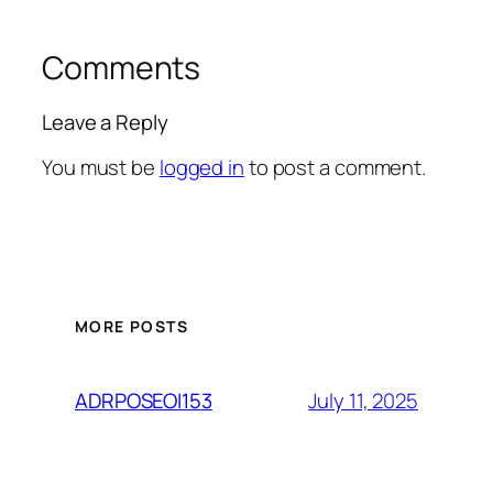
Comments
Leave a Reply
You must be
logged in
to post a comment.
MORE POSTS
July 11, 2025
ADRPOSEOI153