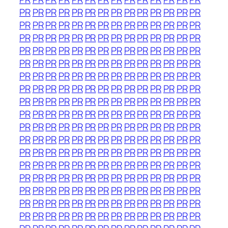
PR
PR
PR
PR
PR
PR
PR
PR
PR
PR
PR
PR
PR
PR
PR
PR
PR
PR
PR
PR
PR
PR
PR
PR
PR
PR
PR
PR
PR
PR
PR
PR
PR
PR
PR
PR
PR
PR
PR
PR
PR
PR
PR
PR
PR
PR
PR
PR
PR
PR
PR
PR
PR
PR
PR
PR
PR
PR
PR
PR
PR
PR
PR
PR
PR
PR
PR
PR
PR
PR
PR
PR
PR
PR
PR
PR
PR
PR
PR
PR
PR
PR
PR
PR
PR
PR
PR
PR
PR
PR
PR
PR
PR
PR
PR
PR
PR
PR
PR
PR
PR
PR
PR
PR
PR
PR
PR
PR
PR
PR
PR
PR
PR
PR
PR
PR
PR
PR
PR
PR
PR
PR
PR
PR
PR
PR
PR
PR
PR
PR
PR
PR
PR
PR
PR
PR
PR
PR
PR
PR
PR
PR
PR
PR
PR
PR
PR
PR
PR
PR
PR
PR
PR
PR
PR
PR
PR
PR
PR
PR
PR
PR
PR
PR
PR
PR
PR
PR
PR
PR
PR
PR
PR
PR
PR
PR
PR
PR
PR
PR
PR
PR
PR
PR
PR
PR
PR
PR
PR
PR
PR
PR
PR
PR
PR
PR
PR
PR
PR
PR
PR
PR
PR
PR
PR
PR
PR
PR
PR
PR
PR
PR
PR
PR
PR
PR
PR
PR
PR
PR
PR
PR
PR
PR
PR
PR
PR
PR
PR
PR
PR
PR
PR
PR
PR
PR
PR
PR