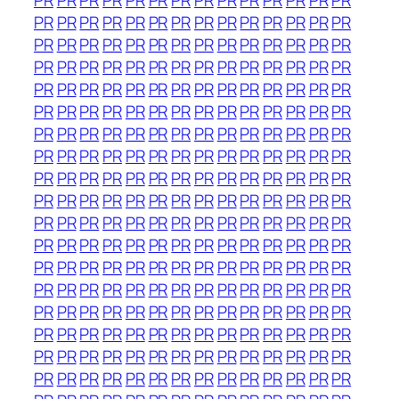
PR
PR
PR
PR
PR
PR
PR
PR
PR
PR
PR
PR
PR
PR
PR
PR
PR
PR
PR
PR
PR
PR
PR
PR
PR
PR
PR
PR
PR
PR
PR
PR
PR
PR
PR
PR
PR
PR
PR
PR
PR
PR
PR
PR
PR
PR
PR
PR
PR
PR
PR
PR
PR
PR
PR
PR
PR
PR
PR
PR
PR
PR
PR
PR
PR
PR
PR
PR
PR
PR
PR
PR
PR
PR
PR
PR
PR
PR
PR
PR
PR
PR
PR
PR
PR
PR
PR
PR
PR
PR
PR
PR
PR
PR
PR
PR
PR
PR
PR
PR
PR
PR
PR
PR
PR
PR
PR
PR
PR
PR
PR
PR
PR
PR
PR
PR
PR
PR
PR
PR
PR
PR
PR
PR
PR
PR
PR
PR
PR
PR
PR
PR
PR
PR
PR
PR
PR
PR
PR
PR
PR
PR
PR
PR
PR
PR
PR
PR
PR
PR
PR
PR
PR
PR
PR
PR
PR
PR
PR
PR
PR
PR
PR
PR
PR
PR
PR
PR
PR
PR
PR
PR
PR
PR
PR
PR
PR
PR
PR
PR
PR
PR
PR
PR
PR
PR
PR
PR
PR
PR
PR
PR
PR
PR
PR
PR
PR
PR
PR
PR
PR
PR
PR
PR
PR
PR
PR
PR
PR
PR
PR
PR
PR
PR
PR
PR
PR
PR
PR
PR
PR
PR
PR
PR
PR
PR
PR
PR
PR
PR
PR
PR
PR
PR
PR
PR
PR
PR