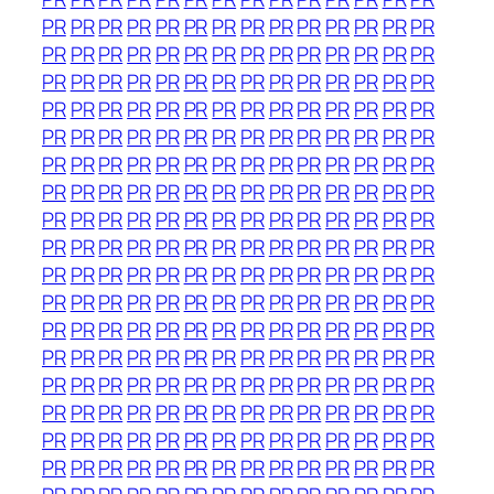
PR
PR
PR
PR
PR
PR
PR
PR
PR
PR
PR
PR
PR
PR
PR
PR
PR
PR
PR
PR
PR
PR
PR
PR
PR
PR
PR
PR
PR
PR
PR
PR
PR
PR
PR
PR
PR
PR
PR
PR
PR
PR
PR
PR
PR
PR
PR
PR
PR
PR
PR
PR
PR
PR
PR
PR
PR
PR
PR
PR
PR
PR
PR
PR
PR
PR
PR
PR
PR
PR
PR
PR
PR
PR
PR
PR
PR
PR
PR
PR
PR
PR
PR
PR
PR
PR
PR
PR
PR
PR
PR
PR
PR
PR
PR
PR
PR
PR
PR
PR
PR
PR
PR
PR
PR
PR
PR
PR
PR
PR
PR
PR
PR
PR
PR
PR
PR
PR
PR
PR
PR
PR
PR
PR
PR
PR
PR
PR
PR
PR
PR
PR
PR
PR
PR
PR
PR
PR
PR
PR
PR
PR
PR
PR
PR
PR
PR
PR
PR
PR
PR
PR
PR
PR
PR
PR
PR
PR
PR
PR
PR
PR
PR
PR
PR
PR
PR
PR
PR
PR
PR
PR
PR
PR
PR
PR
PR
PR
PR
PR
PR
PR
PR
PR
PR
PR
PR
PR
PR
PR
PR
PR
PR
PR
PR
PR
PR
PR
PR
PR
PR
PR
PR
PR
PR
PR
PR
PR
PR
PR
PR
PR
PR
PR
PR
PR
PR
PR
PR
PR
PR
PR
PR
PR
PR
PR
PR
PR
PR
PR
PR
PR
PR
PR
PR
PR
PR
PR