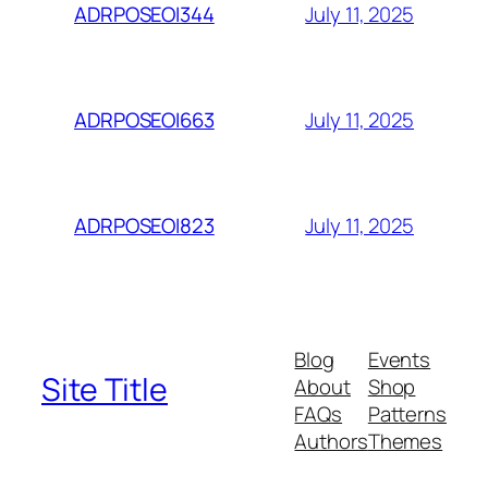
July 11, 2025
ADRPOSEOI344
July 11, 2025
ADRPOSEOI663
July 11, 2025
ADRPOSEOI823
Blog
Events
Site Title
About
Shop
FAQs
Patterns
Authors
Themes