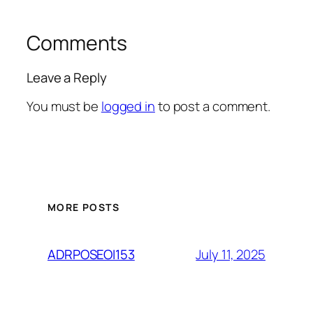
Comments
Leave a Reply
You must be
logged in
to post a comment.
MORE POSTS
July 11, 2025
ADRPOSEOI153