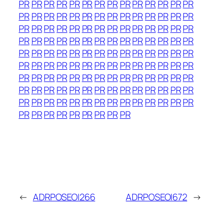
PR
PR
PR
PR
PR
PR
PR
PR
PR
PR
PR
PR
PR
PR
PR
PR
PR
PR
PR
PR
PR
PR
PR
PR
PR
PR
PR
PR
PR
PR
PR
PR
PR
PR
PR
PR
PR
PR
PR
PR
PR
PR
PR
PR
PR
PR
PR
PR
PR
PR
PR
PR
PR
PR
PR
PR
PR
PR
PR
PR
PR
PR
PR
PR
PR
PR
PR
PR
PR
PR
PR
PR
PR
PR
PR
PR
PR
PR
PR
PR
PR
PR
PR
PR
PR
PR
PR
PR
PR
PR
PR
PR
PR
PR
PR
PR
PR
PR
PR
PR
PR
PR
PR
PR
PR
PR
PR
PR
PR
PR
PR
PR
PR
PR
PR
PR
PR
PR
PR
PR
PR
PR
PR
PR
PR
PR
PR
PR
PR
PR
PR
PR
PR
PR
PR
←
ADRPOSEOI266
ADRPOSEOI672
→