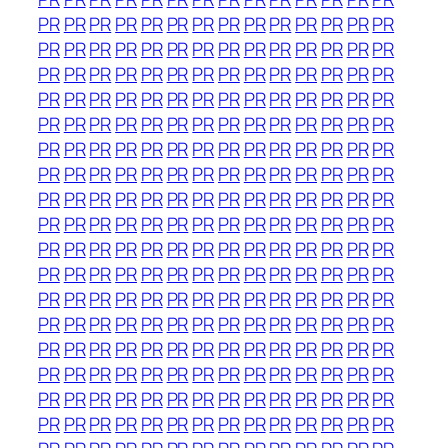
PR
PR
PR
PR
PR
PR
PR
PR
PR
PR
PR
PR
PR
PR
PR
PR
PR
PR
PR
PR
PR
PR
PR
PR
PR
PR
PR
PR
PR
PR
PR
PR
PR
PR
PR
PR
PR
PR
PR
PR
PR
PR
PR
PR
PR
PR
PR
PR
PR
PR
PR
PR
PR
PR
PR
PR
PR
PR
PR
PR
PR
PR
PR
PR
PR
PR
PR
PR
PR
PR
PR
PR
PR
PR
PR
PR
PR
PR
PR
PR
PR
PR
PR
PR
PR
PR
PR
PR
PR
PR
PR
PR
PR
PR
PR
PR
PR
PR
PR
PR
PR
PR
PR
PR
PR
PR
PR
PR
PR
PR
PR
PR
PR
PR
PR
PR
PR
PR
PR
PR
PR
PR
PR
PR
PR
PR
PR
PR
PR
PR
PR
PR
PR
PR
PR
PR
PR
PR
PR
PR
PR
PR
PR
PR
PR
PR
PR
PR
PR
PR
PR
PR
PR
PR
PR
PR
PR
PR
PR
PR
PR
PR
PR
PR
PR
PR
PR
PR
PR
PR
PR
PR
PR
PR
PR
PR
PR
PR
PR
PR
PR
PR
PR
PR
PR
PR
PR
PR
PR
PR
PR
PR
PR
PR
PR
PR
PR
PR
PR
PR
PR
PR
PR
PR
PR
PR
PR
PR
PR
PR
PR
PR
PR
PR
PR
PR
PR
PR
PR
PR
PR
PR
PR
PR
PR
PR
PR
PR
PR
PR
PR
PR
PR
PR
PR
PR
PR
PR