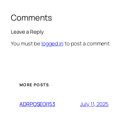
Comments
Leave a Reply
You must be
logged in
to post a comment.
MORE POSTS
July 11, 2025
ADRPOSEOI153