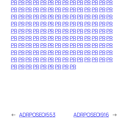
PR
PR
PR
PR
PR
PR
PR
PR
PR
PR
PR
PR
PR
PR
PR
PR
PR
PR
PR
PR
PR
PR
PR
PR
PR
PR
PR
PR
PR
PR
PR
PR
PR
PR
PR
PR
PR
PR
PR
PR
PR
PR
PR
PR
PR
PR
PR
PR
PR
PR
PR
PR
PR
PR
PR
PR
PR
PR
PR
PR
PR
PR
PR
PR
PR
PR
PR
PR
PR
PR
PR
PR
PR
PR
PR
PR
PR
PR
PR
PR
PR
PR
PR
PR
PR
PR
PR
PR
PR
PR
PR
PR
PR
PR
PR
PR
PR
PR
PR
PR
PR
PR
PR
PR
PR
PR
PR
PR
PR
PR
PR
PR
PR
PR
PR
PR
PR
PR
PR
PR
PR
PR
PR
PR
PR
PR
PR
PR
PR
PR
PR
PR
PR
PR
PR
←
ADRPOSEOI553
ADRPOSEOI916
→