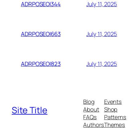
July 11, 2025
ADRPOSEOI344
July 11, 2025
ADRPOSEOI663
July 11, 2025
ADRPOSEOI823
Blog
Events
Site Title
About
Shop
FAQs
Patterns
Authors
Themes