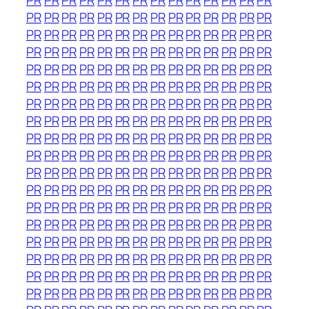
PR
PR
PR
PR
PR
PR
PR
PR
PR
PR
PR
PR
PR
PR
PR
PR
PR
PR
PR
PR
PR
PR
PR
PR
PR
PR
PR
PR
PR
PR
PR
PR
PR
PR
PR
PR
PR
PR
PR
PR
PR
PR
PR
PR
PR
PR
PR
PR
PR
PR
PR
PR
PR
PR
PR
PR
PR
PR
PR
PR
PR
PR
PR
PR
PR
PR
PR
PR
PR
PR
PR
PR
PR
PR
PR
PR
PR
PR
PR
PR
PR
PR
PR
PR
PR
PR
PR
PR
PR
PR
PR
PR
PR
PR
PR
PR
PR
PR
PR
PR
PR
PR
PR
PR
PR
PR
PR
PR
PR
PR
PR
PR
PR
PR
PR
PR
PR
PR
PR
PR
PR
PR
PR
PR
PR
PR
PR
PR
PR
PR
PR
PR
PR
PR
PR
PR
PR
PR
PR
PR
PR
PR
PR
PR
PR
PR
PR
PR
PR
PR
PR
PR
PR
PR
PR
PR
PR
PR
PR
PR
PR
PR
PR
PR
PR
PR
PR
PR
PR
PR
PR
PR
PR
PR
PR
PR
PR
PR
PR
PR
PR
PR
PR
PR
PR
PR
PR
PR
PR
PR
PR
PR
PR
PR
PR
PR
PR
PR
PR
PR
PR
PR
PR
PR
PR
PR
PR
PR
PR
PR
PR
PR
PR
PR
PR
PR
PR
PR
PR
PR
PR
PR
PR
PR
PR
PR
PR
PR
PR
PR
PR
PR
PR
PR
PR
PR
PR
PR