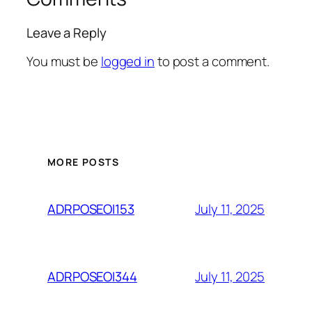
Leave a Reply
You must be
logged in
to post a comment.
MORE POSTS
July 11, 2025
ADRPOSEOI153
July 11, 2025
ADRPOSEOI344