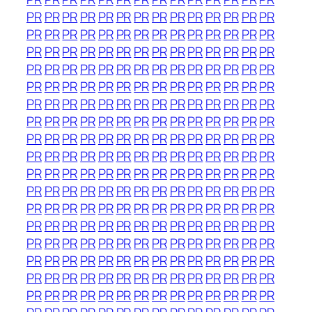
PR
PR
PR
PR
PR
PR
PR
PR
PR
PR
PR
PR
PR
PR
PR
PR
PR
PR
PR
PR
PR
PR
PR
PR
PR
PR
PR
PR
PR
PR
PR
PR
PR
PR
PR
PR
PR
PR
PR
PR
PR
PR
PR
PR
PR
PR
PR
PR
PR
PR
PR
PR
PR
PR
PR
PR
PR
PR
PR
PR
PR
PR
PR
PR
PR
PR
PR
PR
PR
PR
PR
PR
PR
PR
PR
PR
PR
PR
PR
PR
PR
PR
PR
PR
PR
PR
PR
PR
PR
PR
PR
PR
PR
PR
PR
PR
PR
PR
PR
PR
PR
PR
PR
PR
PR
PR
PR
PR
PR
PR
PR
PR
PR
PR
PR
PR
PR
PR
PR
PR
PR
PR
PR
PR
PR
PR
PR
PR
PR
PR
PR
PR
PR
PR
PR
PR
PR
PR
PR
PR
PR
PR
PR
PR
PR
PR
PR
PR
PR
PR
PR
PR
PR
PR
PR
PR
PR
PR
PR
PR
PR
PR
PR
PR
PR
PR
PR
PR
PR
PR
PR
PR
PR
PR
PR
PR
PR
PR
PR
PR
PR
PR
PR
PR
PR
PR
PR
PR
PR
PR
PR
PR
PR
PR
PR
PR
PR
PR
PR
PR
PR
PR
PR
PR
PR
PR
PR
PR
PR
PR
PR
PR
PR
PR
PR
PR
PR
PR
PR
PR
PR
PR
PR
PR
PR
PR
PR
PR
PR
PR
PR
PR
PR
PR
PR
PR
PR
PR