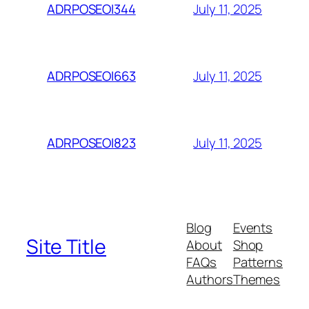
July 11, 2025
ADRPOSEOI344
July 11, 2025
ADRPOSEOI663
July 11, 2025
ADRPOSEOI823
Blog
Events
Site Title
About
Shop
FAQs
Patterns
Authors
Themes