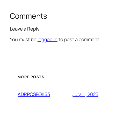
Comments
Leave a Reply
You must be
logged in
to post a comment.
MORE POSTS
July 11, 2025
ADRPOSEOI153