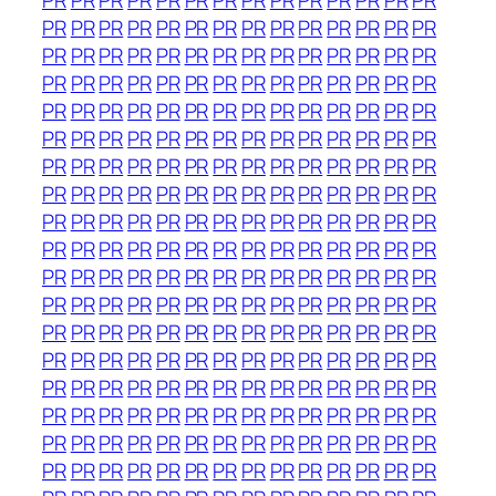
PR
PR
PR
PR
PR
PR
PR
PR
PR
PR
PR
PR
PR
PR
PR
PR
PR
PR
PR
PR
PR
PR
PR
PR
PR
PR
PR
PR
PR
PR
PR
PR
PR
PR
PR
PR
PR
PR
PR
PR
PR
PR
PR
PR
PR
PR
PR
PR
PR
PR
PR
PR
PR
PR
PR
PR
PR
PR
PR
PR
PR
PR
PR
PR
PR
PR
PR
PR
PR
PR
PR
PR
PR
PR
PR
PR
PR
PR
PR
PR
PR
PR
PR
PR
PR
PR
PR
PR
PR
PR
PR
PR
PR
PR
PR
PR
PR
PR
PR
PR
PR
PR
PR
PR
PR
PR
PR
PR
PR
PR
PR
PR
PR
PR
PR
PR
PR
PR
PR
PR
PR
PR
PR
PR
PR
PR
PR
PR
PR
PR
PR
PR
PR
PR
PR
PR
PR
PR
PR
PR
PR
PR
PR
PR
PR
PR
PR
PR
PR
PR
PR
PR
PR
PR
PR
PR
PR
PR
PR
PR
PR
PR
PR
PR
PR
PR
PR
PR
PR
PR
PR
PR
PR
PR
PR
PR
PR
PR
PR
PR
PR
PR
PR
PR
PR
PR
PR
PR
PR
PR
PR
PR
PR
PR
PR
PR
PR
PR
PR
PR
PR
PR
PR
PR
PR
PR
PR
PR
PR
PR
PR
PR
PR
PR
PR
PR
PR
PR
PR
PR
PR
PR
PR
PR
PR
PR
PR
PR
PR
PR
PR
PR
PR
PR
PR
PR
PR
PR