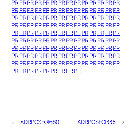
PR
PR
PR
PR
PR
PR
PR
PR
PR
PR
PR
PR
PR
PR
PR
PR
PR
PR
PR
PR
PR
PR
PR
PR
PR
PR
PR
PR
PR
PR
PR
PR
PR
PR
PR
PR
PR
PR
PR
PR
PR
PR
PR
PR
PR
PR
PR
PR
PR
PR
PR
PR
PR
PR
PR
PR
PR
PR
PR
PR
PR
PR
PR
PR
PR
PR
PR
PR
PR
PR
PR
PR
PR
PR
PR
PR
PR
PR
PR
PR
PR
PR
PR
PR
PR
PR
PR
PR
PR
PR
PR
PR
PR
PR
PR
PR
PR
PR
PR
PR
PR
PR
PR
PR
PR
PR
PR
PR
PR
PR
PR
PR
PR
PR
PR
PR
PR
PR
PR
PR
PR
PR
PR
PR
PR
PR
PR
PR
PR
PR
PR
PR
PR
PR
PR
←
ADRPOSEOI660
ADRPOSEOI336
→